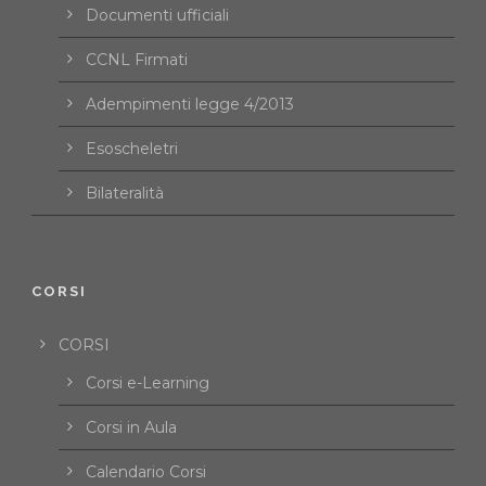
Documenti ufficiali
CCNL Firmati
Adempimenti legge 4/2013
Esoscheletri
Bilateralità
CORSI
CORSI
Corsi e-Learning
Corsi in Aula
Calendario Corsi