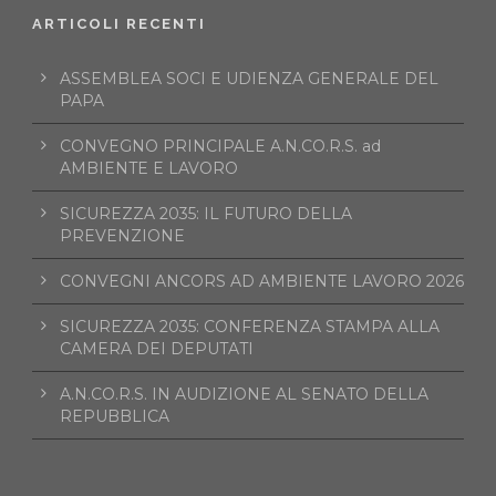
ARTICOLI RECENTI
ASSEMBLEA SOCI E UDIENZA GENERALE DEL
PAPA
CONVEGNO PRINCIPALE A.N.CO.R.S. ad
AMBIENTE E LAVORO
SICUREZZA 2035: IL FUTURO DELLA
PREVENZIONE
CONVEGNI ANCORS AD AMBIENTE LAVORO 2026
SICUREZZA 2035: CONFERENZA STAMPA ALLA
CAMERA DEI DEPUTATI
A.N.CO.R.S. IN AUDIZIONE AL SENATO DELLA
REPUBBLICA