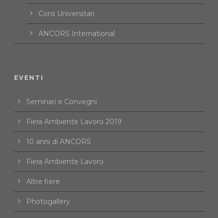
Corsi Universitari
ANCORS International
EVENTI
Seminari e Convegni
Fiera Ambiente Lavoro 2019
10 anni di ANCORS
Fiera Ambiente Lavoro
Altre fiere
Photogallery