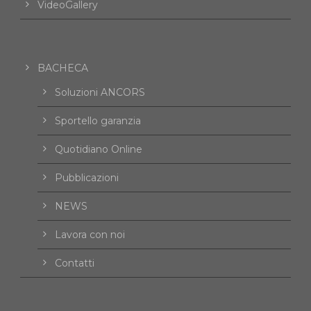
VideoGallery
BACHECA
Soluzioni ANCORS
Sportello garanzia
Quotidiano Online
Pubblicazioni
NEWS
Lavora con noi
Contatti