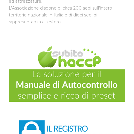
ed attrezzature.
L’Associazione dispone di circa 200 sedi sull’intero
territorio nazionale in Italia e di dieci sedi di
rappresentanza all’estero.