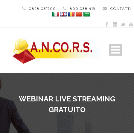
0828 031700
800 038 419
CONTATTI
WEBINAR LIVE STREAMING
GRATUITO