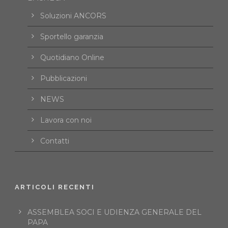
Soluzioni ANCORS
Sportello garanzia
Quotidiano Online
Pubblicazioni
NEWS
Lavora con noi
Contatti
ARTICOLI RECENTI
ASSEMBLEA SOCI E UDIENZA GENERALE DEL
PAPA