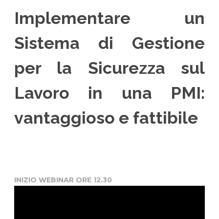
Implementare un
Sistema di Gestione
per la Sicurezza sul
Lavoro in una PMI:
vantaggioso e fattibile
INIZIO WEBINAR ORE 12.30