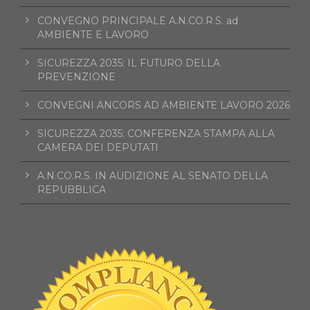
CONVEGNO PRINCIPALE A.N.CO.R.S. ad
AMBIENTE E LAVORO
SICUREZZA 2035: IL FUTURO DELLA
PREVENZIONE
CONVEGNI ANCORS AD AMBIENTE LAVORO 2026
SICUREZZA 2035: CONFERENZA STAMPA ALLA
CAMERA DEI DEPUTATI
A.N.CO.R.S. IN AUDIZIONE AL SENATO DELLA
REPUBBLICA