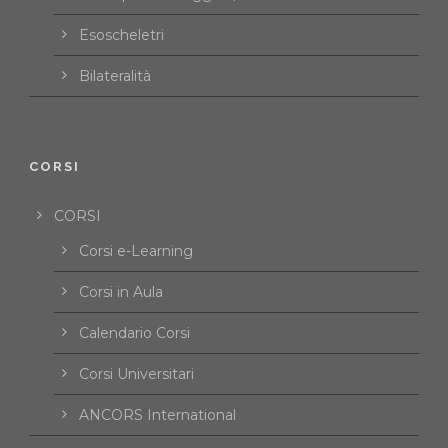
Esoscheletri
Bilateralità
CORSI
CORSI
Corsi e-Learning
Corsi in Aula
Calendario Corsi
Corsi Universitari
ANCORS International