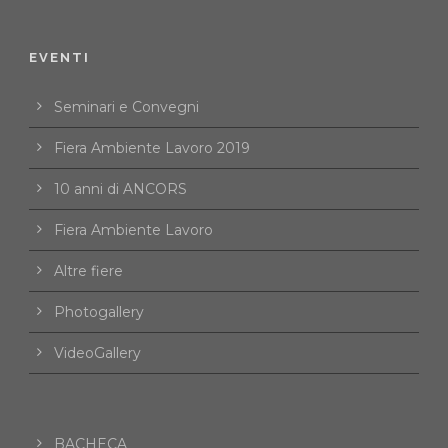
EVENTI
Seminari e Convegni
Fiera Ambiente Lavoro 2019
10 anni di ANCORS
Fiera Ambiente Lavoro
Altre fiere
Photogallery
VideoGallery
BACHECA