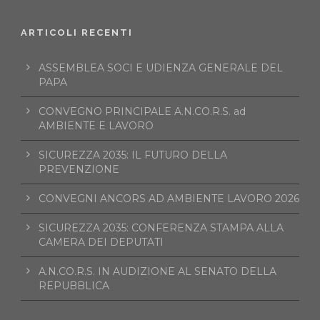
ARTICOLI RECENTI
ASSEMBLEA SOCI E UDIENZA GENERALE DEL
PAPA
CONVEGNO PRINCIPALE A.N.CO.R.S. ad
AMBIENTE E LAVORO
SICUREZZA 2035: IL FUTURO DELLA
PREVENZIONE
CONVEGNI ANCORS AD AMBIENTE LAVORO 2026
SICUREZZA 2035: CONFERENZA STAMPA ALLA
CAMERA DEI DEPUTATI
A.N.CO.R.S. IN AUDIZIONE AL SENATO DELLA
REPUBBLICA