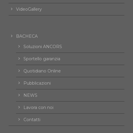
VideoGallery
BACHECA
Soluzioni ANCORS
Sportello garanzia
Quotidiano Online
Pubblicazioni
NEWS
Lavora con noi
Contatti