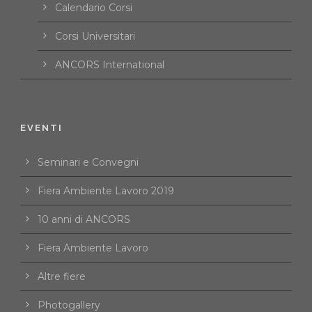
Calendario Corsi
Corsi Universitari
ANCORS International
EVENTI
Seminari e Convegni
Fiera Ambiente Lavoro 2019
10 anni di ANCORS
Fiera Ambiente Lavoro
Altre fiere
Photogallery