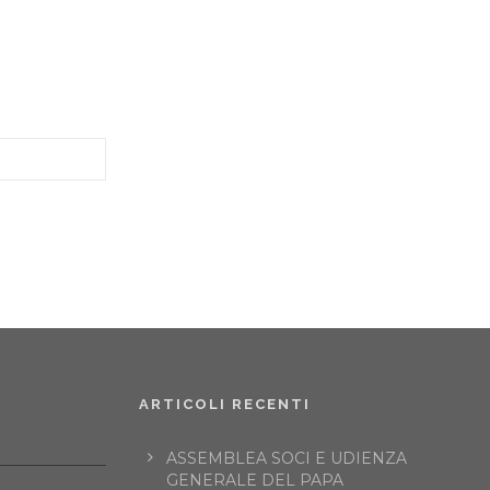
ARTICOLI RECENTI
ASSEMBLEA SOCI E UDIENZA
GENERALE DEL PAPA