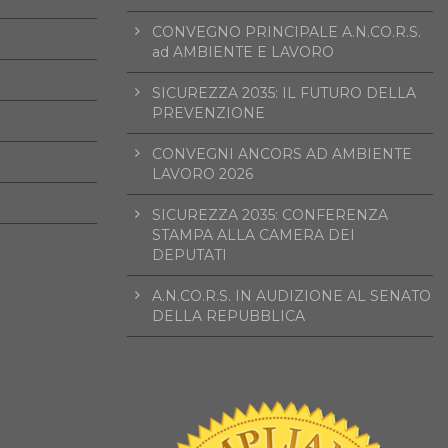
CONVEGNO PRINCIPALE A.N.CO.R.S.
ad AMBIENTE E LAVORO
SICUREZZA 2035: IL FUTURO DELLA
PREVENZIONE
CONVEGNI ANCORS AD AMBIENTE
LAVORO 2026
SICUREZZA 2035: CONFERENZA
STAMPA ALLA CAMERA DEI
DEPUTATI
A.N.CO.R.S. IN AUDIZIONE AL SENATO
DELLA REPUBBLICA