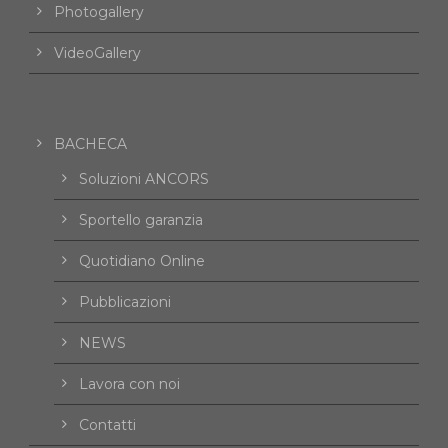
Photogallery
VideoGallery
BACHECA
Soluzioni ANCORS
Sportello garanzia
Quotidiano Online
Pubblicazioni
NEWS
Lavora con noi
Contatti