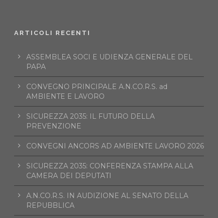
ARTICOLI RECENTI
ASSEMBLEA SOCI E UDIENZA GENERALE DEL
PAPA
CONVEGNO PRINCIPALE A.N.CO.R.S. ad
AMBIENTE E LAVORO
SICUREZZA 2035: IL FUTURO DELLA
PREVENZIONE
CONVEGNI ANCORS AD AMBIENTE LAVORO 2026
SICUREZZA 2035: CONFERENZA STAMPA ALLA
CAMERA DEI DEPUTATI
A.N.CO.R.S. IN AUDIZIONE AL SENATO DELLA
REPUBBLICA