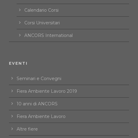
Calendario Corsi
Corsi Universitari
ANCORS International
EVENTI
Seminari e Convegni
Fiera Ambiente Lavoro 2019
10 anni di ANCORS
Fiera Ambiente Lavoro
Altre fiere