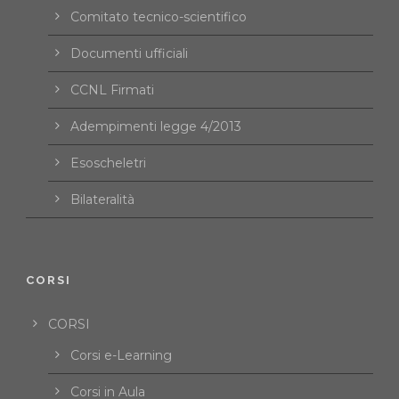
Comitato tecnico-scientifico
Documenti ufficiali
CCNL Firmati
Adempimenti legge 4/2013
Esoscheletri
Bilateralità
CORSI
CORSI
Corsi e-Learning
Corsi in Aula