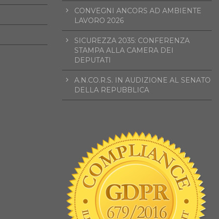
CONVEGNI ANCORS AD AMBIENTE
LAVORO 2026
SICUREZZA 2035: CONFERENZA
STAMPA ALLA CAMERA DEI
DEPUTATI
A.N.CO.R.S. IN AUDIZIONE AL SENATO
DELLA REPUBBLICA