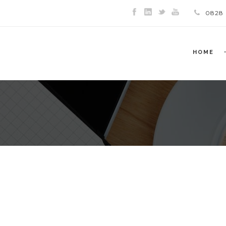
0828
HOME