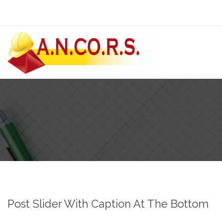
Post Slider With Caption At The Bottom