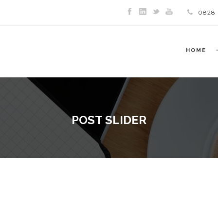
0828
HOME
POST SLIDER