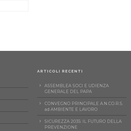
ARTICOLI RECENTI
ASSEMBLEA SOCI E UDIENZA
GENERALE DEL PAPA
CONVEGNO PRINCIPALE A.N.CO.R.S.
ad AMBIENTE E LAVORO
SICUREZZA 2035: IL FUTURO DELLA
PREVENZIONE