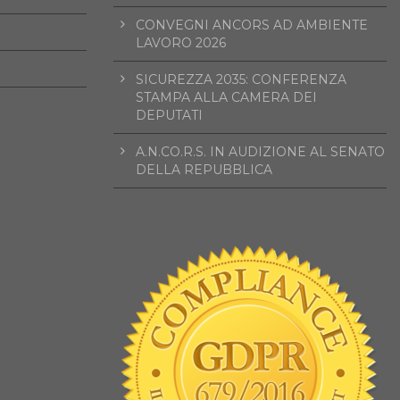
CONVEGNI ANCORS AD AMBIENTE
LAVORO 2026
SICUREZZA 2035: CONFERENZA
STAMPA ALLA CAMERA DEI
DEPUTATI
A.N.CO.R.S. IN AUDIZIONE AL SENATO
DELLA REPUBBLICA