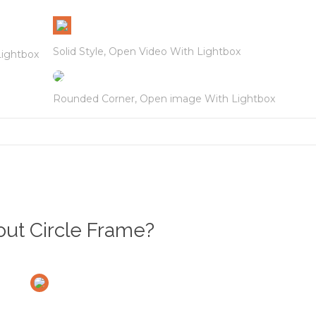
Solid Style, Open Video With Lightbox
Lightbox
Rounded Corner, Open image With Lightbox
ut Circle Frame?