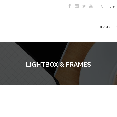
0828
HOME
LIGHTBOX & FRAMES