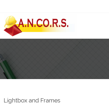
Lightbox and Frames