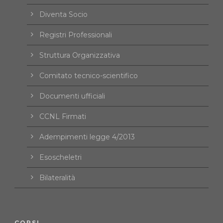
Diventa Socio
Registri Professionali
Struttura Organizzativa
Comitato tecnico-scientifico
Documenti ufficiali
CCNL Firmati
Adempimenti legge 4/2013
Esoscheletri
Bilateralità
CORSI