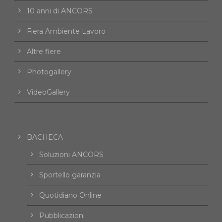
10 anni di ANCORS
Fiera Ambiente Lavoro
Altre fiere
Photogallery
VideoGallery
BACHECA
Soluzioni ANCORS
Sportello garanzia
Quotidiano Online
Pubblicazioni