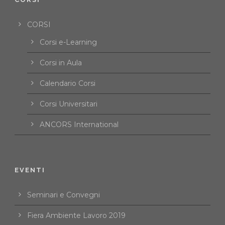
CORSI
Corsi e-Learning
Corsi in Aula
Calendario Corsi
Corsi Universitari
ANCORS International
EVENTI
Seminari e Convegni
Fiera Ambiente Lavoro 2019