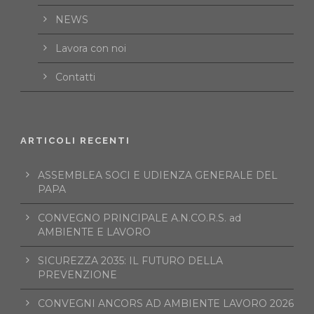
NEWS
Lavora con noi
Contatti
ARTICOLI RECENTI
ASSEMBLEA SOCI E UDIENZA GENERALE DEL
PAPA
CONVEGNO PRINCIPALE A.N.CO.R.S. ad
AMBIENTE E LAVORO
SICUREZZA 2035: IL FUTURO DELLA
PREVENZIONE
CONVEGNI ANCORS AD AMBIENTE LAVORO 2026