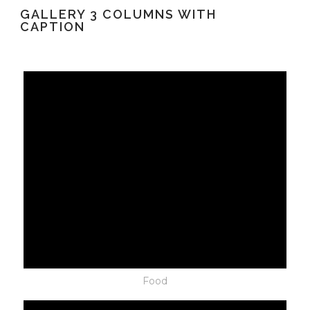
GALLERY 3 COLUMNS WITH
CAPTION
Food