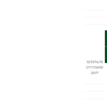
12/13/14/15
OTTOBRE
2017