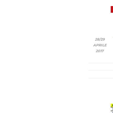
28/
29
APRILE
2017