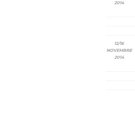
2014
12/16
NOVEMBRE
2014