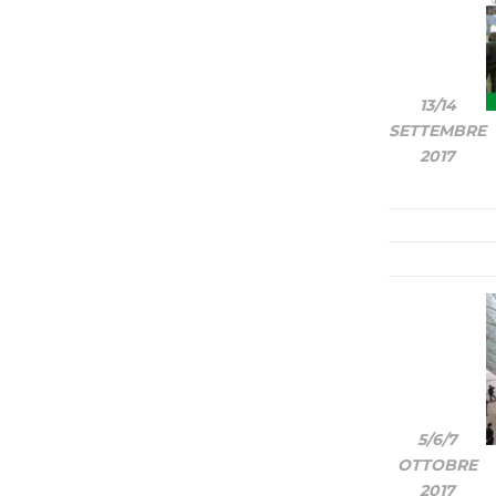
13/14
SETTEMBRE
2017
5/6/7
OTTOBRE
2017