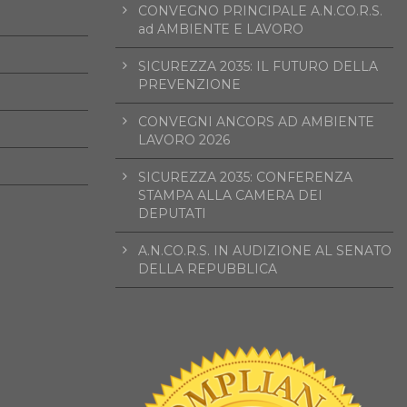
CONVEGNO PRINCIPALE A.N.CO.R.S.
ad AMBIENTE E LAVORO
SICUREZZA 2035: IL FUTURO DELLA
PREVENZIONE
CONVEGNI ANCORS AD AMBIENTE
LAVORO 2026
SICUREZZA 2035: CONFERENZA
STAMPA ALLA CAMERA DEI
DEPUTATI
A.N.CO.R.S. IN AUDIZIONE AL SENATO
DELLA REPUBBLICA