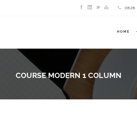
0828
HOME
COURSE MODERN 1 COLUMN