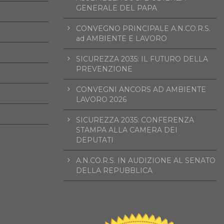
GENERALE DEL PAPA
CONVEGNO PRINCIPALE A.N.CO.R.S.
ad AMBIENTE E LAVORO
SICUREZZA 2035: IL FUTURO DELLA
PREVENZIONE
CONVEGNI ANCORS AD AMBIENTE
LAVORO 2026
SICUREZZA 2035: CONFERENZA
STAMPA ALLA CAMERA DEI
DEPUTATI
A.N.CO.R.S. IN AUDIZIONE AL SENATO
DELLA REPUBBLICA