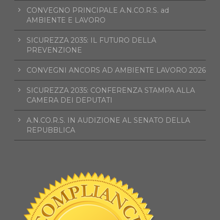
CONVEGNO PRINCIPALE A.N.CO.R.S. ad
AMBIENTE E LAVORO
SICUREZZA 2035: IL FUTURO DELLA
PREVENZIONE
CONVEGNI ANCORS AD AMBIENTE LAVORO 2026
SICUREZZA 2035: CONFERENZA STAMPA ALLA
CAMERA DEI DEPUTATI
A.N.CO.R.S. IN AUDIZIONE AL SENATO DELLA
REPUBBLICA