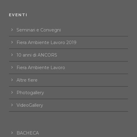
EVENTI
Seminari e Convegni
Fiera Ambiente Lavoro 2019
10 anni di ANCORS
Fiera Ambiente Lavoro
Altre fiere
Photogallery
VideoGallery
BACHECA