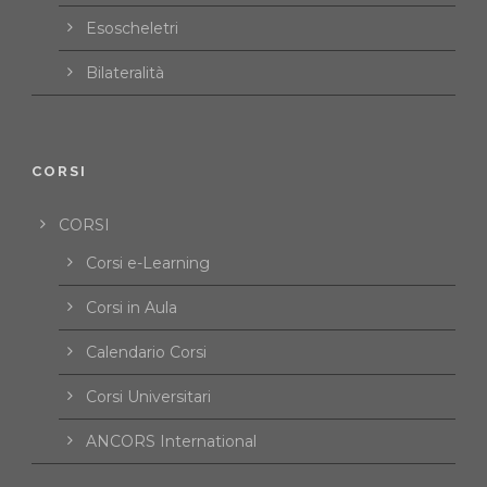
Esoscheletri
Bilateralità
CORSI
CORSI
Corsi e-Learning
Corsi in Aula
Calendario Corsi
Corsi Universitari
ANCORS International