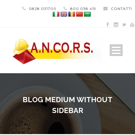
0828 031700
800 038 419
CONTATTI
BLOG MEDIUM WITHOUT
SIDEBAR