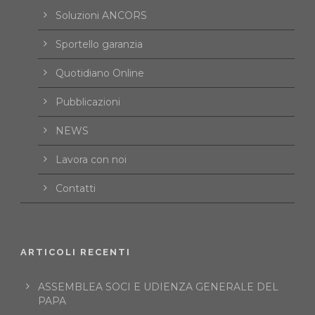
Soluzioni ANCORS
Sportello garanzia
Quotidiano Online
Pubblicazioni
NEWS
Lavora con noi
Contatti
ARTICOLI RECENTI
ASSEMBLEA SOCI E UDIENZA GENERALE DEL
PAPA