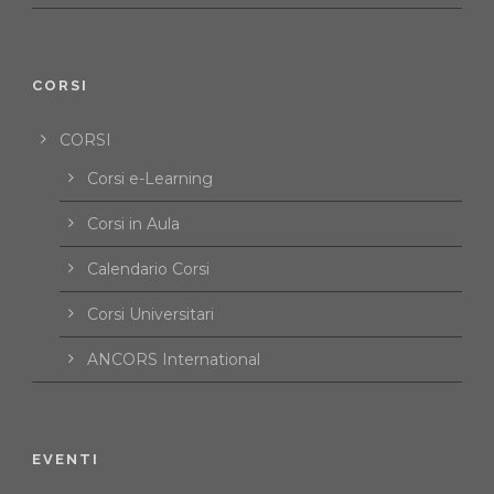
CORSI
CORSI
Corsi e-Learning
Corsi in Aula
Calendario Corsi
Corsi Universitari
ANCORS International
EVENTI