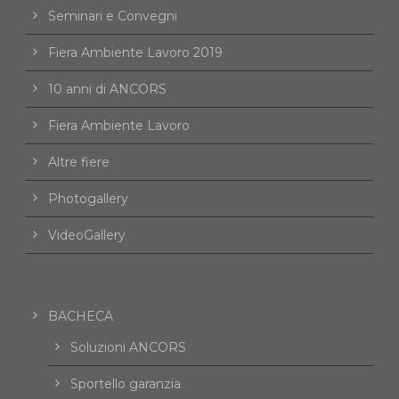
Seminari e Convegni
Fiera Ambiente Lavoro 2019
10 anni di ANCORS
Fiera Ambiente Lavoro
Altre fiere
Photogallery
VideoGallery
BACHECA
Soluzioni ANCORS
Sportello garanzia