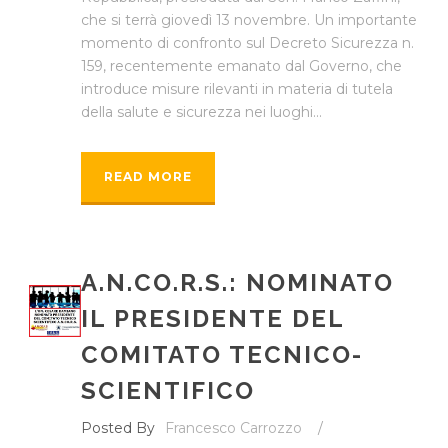
che si terrà giovedì 13 novembre. Un importante
momento di confronto sul Decreto Sicurezza n.
159, recentemente emanato dal Governo, che
introduce misure rilevanti in materia di tutela
della salute e sicurezza nei luoghi...
READ MORE
A.N.CO.R.S.: NOMINATO
IL PRESIDENTE DEL
COMITATO TECNICO-
SCIENTIFICO
Posted By
Francesco Carrozzo
/