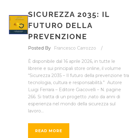
SICUREZZA 2035: IL
FUTURO DELLA
PREVENZIONE
Posted By
Francesco Carrozzo
/
È disponibile dal 16 aprile 2026, in tutte le
librerie e sui principali store online, il volume
“Sicurezza 2035 – Il futuro della prevenzione tra
tecnologia, cultura e responsabilità.” Autore
Luigi Ferrara – Editore Giacovelli – N. pagine
266. Si tratta di un progetto ,nato da anni di
esperienza nel mondo della sicurezza sul
lavoro...
READ MORE