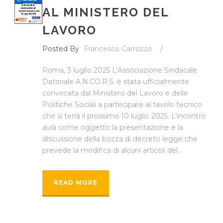
AL MINISTERO DEL
LAVORO
Posted By
Francesco Carrozzo
/
Roma, 3 luglio 2025 L’Associazione Sindacale
Datoriale A.N.CO.R.S. è stata ufficialmente
convocata dal Ministero del Lavoro e delle
Politiche Sociali a partecipare al tavolo tecnico
che si terrà il prossimo 10 luglio 2025. L’incontro
avrà come oggetto la presentazione e la
discussione della bozza di decreto legge che
prevede la modifica di alcuni articoli del...
READ MORE