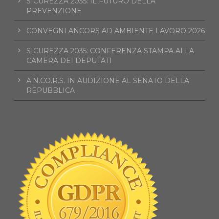
SICUREZZA 2035: IL FUTURO DELLA
PREVENZIONE
CONVEGNI ANCORS AD AMBIENTE LAVORO 2026
SICUREZZA 2035: CONFERENZA STAMPA ALLA
CAMERA DEI DEPUTATI
A.N.CO.R.S. IN AUDIZIONE AL SENATO DELLA
REPUBBLICA