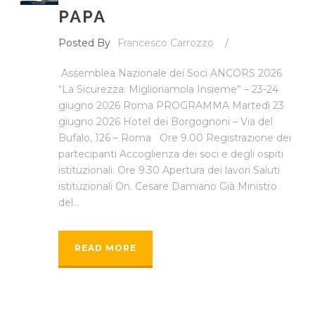
PAPA
Posted By
Francesco Carrozzo
/
Assemblea Nazionale dei Soci ANCORS 2026
“La Sicurezza: Miglioriamola Insieme” – 23-24
giugno 2026 Roma PROGRAMMA Martedì 23
giugno 2026 Hotel dei Borgognoni – Via del
Bufalo, 126 – Roma Ore 9.00 Registrazione dei
partecipanti Accoglienza dei soci e degli ospiti
istituzionali. Ore 9.30 Apertura dei lavori Saluti
istituzionali On. Cesare Damiano Già Ministro
del...
READ MORE