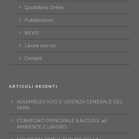
Quotidiano Online
Pubblicazioni
NEWS
Lavora con noi
Contatti
ARTICOLI RECENTI
ASSEMBLEA SOCI E UDIENZA GENERALE DEL
PAPA
CONVEGNO PRINCIPALE A.N.CO.R.S. ad
AMBIENTE E LAVORO