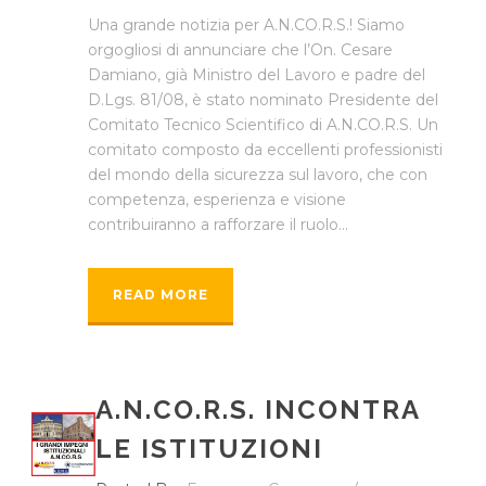
Una grande notizia per A.N.CO.R.S.! Siamo
orgogliosi di annunciare che l’On. Cesare
Damiano, già Ministro del Lavoro e padre del
D.Lgs. 81/08, è stato nominato Presidente del
Comitato Tecnico Scientifico di A.N.CO.R.S. Un
comitato composto da eccellenti professionisti
del mondo della sicurezza sul lavoro, che con
competenza, esperienza e visione
contribuiranno a rafforzare il ruolo...
READ MORE
A.N.CO.R.S. INCONTRA
LE ISTITUZIONI