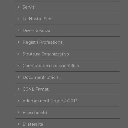
Servizi
Le Nostre Sedi
Diventa Socio
Registri Professionali
Struttura Organizzativa
Comitato tecnico-scientifico
Documenti ufficiali
CCNL Firmati
Adempimenti legge 4/2013
Esoscheletri
Bilateralità