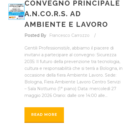
CONVEGNO PRINCIPALE
A.N.CO.R.S. AD
AMBIENTE E LAVORO
Posted By
Francesco Carrozzo
/
Gentili Professionisti/e, abbiamo il piacere di
invitarvi a partecipare al convegno: Sicurezza
2035: Il futuro della prevenzione tra tecnologia,
cultura e responsabilità che si terrà a Bologna, in
occasione della fiera Ambiente Lavoro. Sede:
Bologna, Fiera Ambiente Lavoro Centro Servizi
– Sala Notturno (1° piano) Data: mercoledì 27
maggio 2026 Orario: dalle ore 14:00 alle...
READ MORE