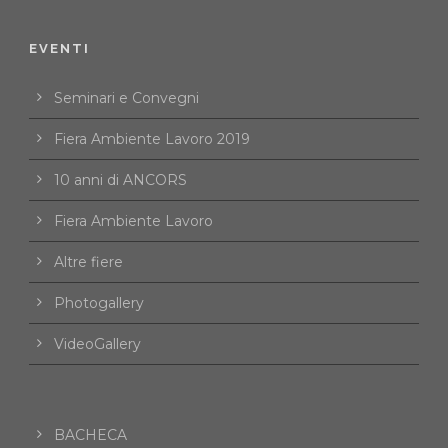
EVENTI
Seminari e Convegni
Fiera Ambiente Lavoro 2019
10 anni di ANCORS
Fiera Ambiente Lavoro
Altre fiere
Photogallery
VideoGallery
BACHECA