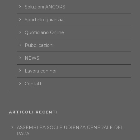
Soluzioni ANCORS
Sportello garanzia
Quotidiano Online
Pubblicazioni
NEWS
Lavora con noi
Contatti
ARTICOLI RECENTI
ASSEMBLEA SOCI E UDIENZA GENERALE DEL
PAPA