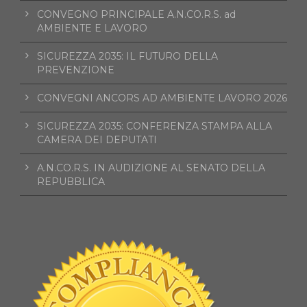
CONVEGNO PRINCIPALE A.N.CO.R.S. ad
AMBIENTE E LAVORO
SICUREZZA 2035: IL FUTURO DELLA
PREVENZIONE
CONVEGNI ANCORS AD AMBIENTE LAVORO 2026
SICUREZZA 2035: CONFERENZA STAMPA ALLA
CAMERA DEI DEPUTATI
A.N.CO.R.S. IN AUDIZIONE AL SENATO DELLA
REPUBBLICA