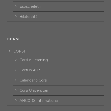
Esoscheletri
Bilateralità
CORSI
CORSI
Corsi e-Learning
Corsi in Aula
Calendario Corsi
Corsi Universitari
ANCORS International