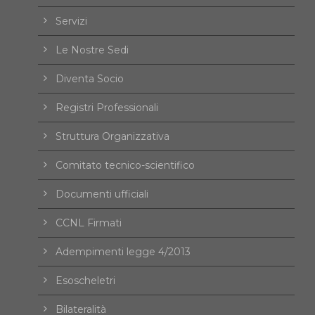
Servizi
Le Nostre Sedi
Diventa Socio
Registri Professionali
Struttura Organizzativa
Comitato tecnico-scientifico
Documenti ufficiali
CCNL Firmati
Adempimenti legge 4/2013
Esoscheletri
Bilateralità