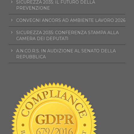
SICUREZZA 2035: IL FUTURO DELLA
PREVENZIONE
CONVEGNI ANCORS AD AMBIENTE LAVORO 2026
SICUREZZA 2035: CONFERENZA STAMPA ALLA
CAMERA DEI DEPUTATI
A.N.CO.R.S. IN AUDIZIONE AL SENATO DELLA
REPUBBLICA