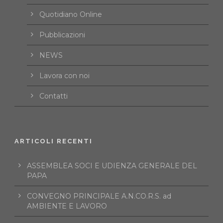
Quotidiano Online
Pubblicazioni
NEWS
Lavora con noi
Contatti
ARTICOLI RECENTI
ASSEMBLEA SOCI E UDIENZA GENERALE DEL
PAPA
CONVEGNO PRINCIPALE A.N.CO.R.S. ad
AMBIENTE E LAVORO