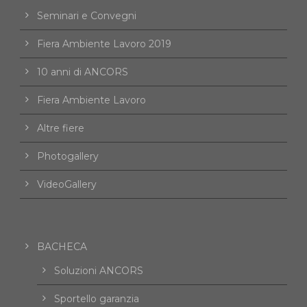
Seminari e Convegni
Fiera Ambiente Lavoro 2019
10 anni di ANCORS
Fiera Ambiente Lavoro
Altre fiere
Photogallery
VideoGallery
BACHECA
Soluzioni ANCORS
Sportello garanzia