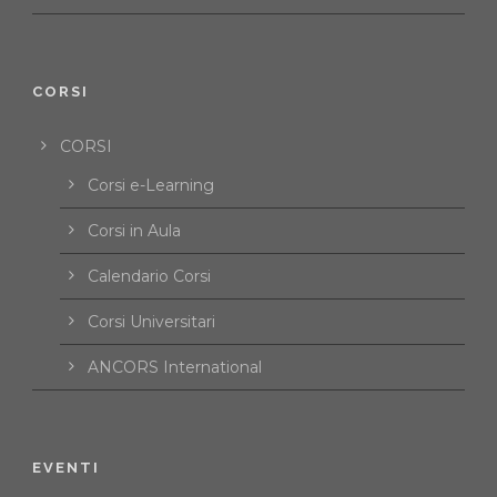
CORSI
CORSI
Corsi e-Learning
Corsi in Aula
Calendario Corsi
Corsi Universitari
ANCORS International
EVENTI