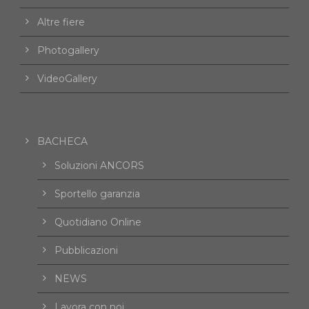
Altre fiere
Photogallery
VideoGallery
BACHECA
Soluzioni ANCORS
Sportello garanzia
Quotidiano Online
Pubblicazioni
NEWS
Lavora con noi