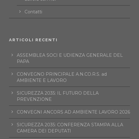
Contatti
ARTICOLI RECENTI
ASSEMBLEA SOCI E UDIENZA GENERALE DEL
PAPA
CONVEGNO PRINCIPALE A.N.CO.R.S. ad
AMBIENTE E LAVORO
SICUREZZA 2035: IL FUTURO DELLA
PREVENZIONE
CONVEGNI ANCORS AD AMBIENTE LAVORO 2026
SICUREZZA 2035: CONFERENZA STAMPA ALLA
CAMERA DEI DEPUTATI