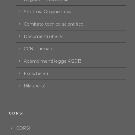
Struttura Organizzativa
Comitato tecnico-scientifico
Documenti ufficiali
CCNL Firmati
Adempimenti legge 4/2013
Esoscheletri
Bilateralità
CORSI
CORSI