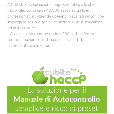
A.N.CO.R.S., associazione rappresentativa a livello
nazionale, conta circa 40.000 associati tra liberi
professionisti ed aziende operanti in svariati settori che
impiegano nel loro specifico settore l’uso di macchine
ed attrezzature.
L’Associazione dispone di circa 200 sedi sull’intero
territorio nazionale in Italia e di dieci sedi di
rappresentanza all’estero.