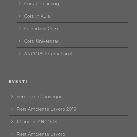
Corsi e-Learning
Corsi in Aula
Calendario Corsi
Corsi Universitari
ANCORS International
EVENTI
Seminari e Convegni
Fiera Ambiente Lavoro 2019
10 anni di ANCORS
Fiera Ambiente Lavoro