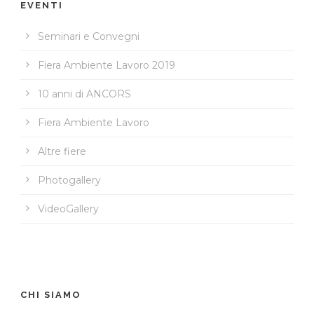
EVENTI
Seminari e Convegni
Fiera Ambiente Lavoro 2019
10 anni di ANCORS
Fiera Ambiente Lavoro
Altre fiere
Photogallery
VideoGallery
CHI SIAMO